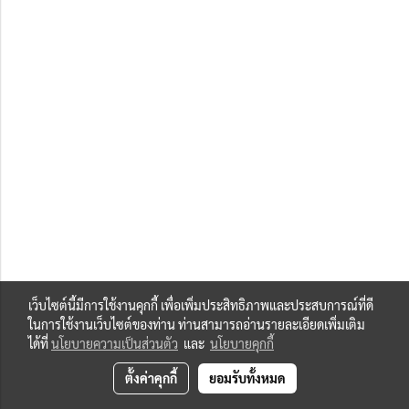
เว็บไซต์นี้มีการใช้งานคุกกี้ เพื่อเพิ่มประสิทธิภาพและประสบการณ์ที่ดี
ในการใช้งานเว็บไซต์ของท่าน ท่านสามารถอ่านรายละเอียดเพิ่มเติม
ได้ที่
นโยบายความเป็นส่วนตัว
และ
นโยบายคุกกี้
ตั้งค่าคุกกี้
ยอมรับทั้งหมด